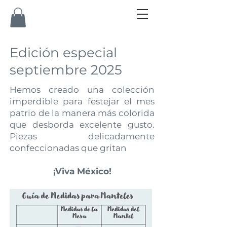
Edición especial
septiembre 2025
Hemos creado una colección
imperdible para festejar el mes
patrio de la manera más colorida
que desborda excelente gusto.
Piezas delicadamente
confeccionadas que gritan
¡Viva México!