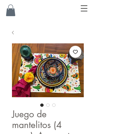
Juego de
mantelitos (4