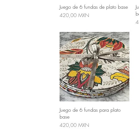
Vista rápida
Juego de 6 fundas de plato base
J
b
Precio
420,00 MXN
P
4
Vista rápida
Juego de 6 fundas para plato
base
Precio
420,00 MXN