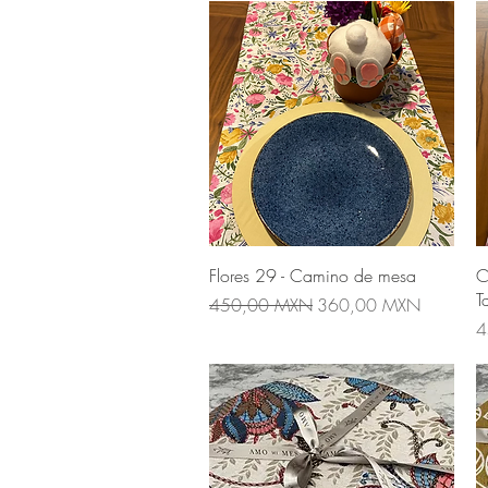
Vista rápida
Flores 29 - Camino de mesa
C
T
Precio
Precio de oferta
450,00 MXN
360,00 MXN
P
4