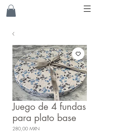
Juego de 4 fundas
para plato base
Precio
280,00 MXN