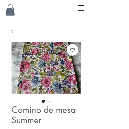
Camino de mesa-
Summer