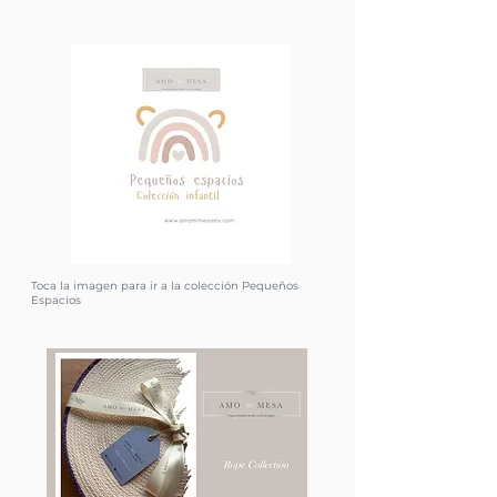
Toca la imagen para ir a la colección Pequeños
Espacios