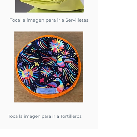
Toca la imagen para ir a Servilletas
Toca la imagen para ir a Tortilleros