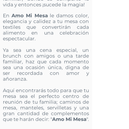
vida y entonces ¡sucede la magia!
En
Amo Mi Mesa
le damos color,
elegancia y calidez a tu mesa con
textiles que convertirán cada
alimento en una celebración
espectacular.
Ya sea una cena especial, un
brunch con amigos o una tarde
familiar, haz que cada momento
sea una ocasión única, digna de
ser recordada con amor y
añoranza.
Aquí encontrarás todo para que tu
mesa sea el perfecto centro de
reunión de tu familia; caminos de
mesa, manteles, servilletas y una
gran cantidad de complementos
que te harán decir: "
Amo Mi Mesa
".