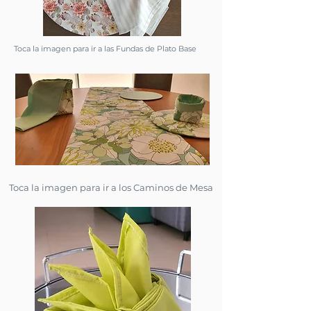
Toca la imagen para ir a las Fundas de Plato Base
Toca la imagen para ir a los Caminos de Mesa