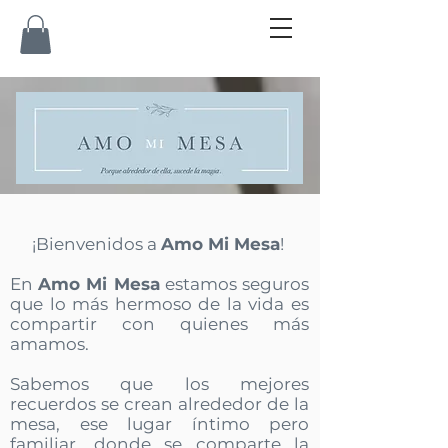
¡Bienvenidos a
Amo Mi Mesa
!
En
Amo Mi Mesa
estamos seguros
que lo más hermoso de la vida es
compartir con quienes más
amamos.
Sabemos que los mejores
recuerdos se crean alrededor de la
mesa, ese lugar íntimo pero
familiar, donde se comparte la