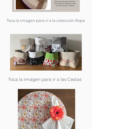
Toca la imagen para ir a la colección Rope
Toca la imagen para ir a las Cestas