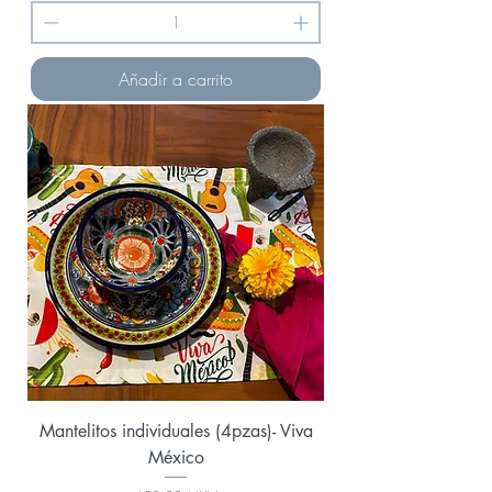
Añadir a carrito
Mantelitos individuales (4pzas)- Viva
México