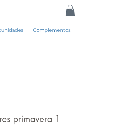
tunidades
Complementos
res primavera 1