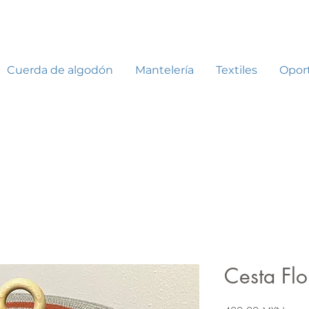
Cuerda de algodón
Mantelería
Textiles
Opor
Cesta Flo