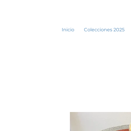
Inicio
Colecciones 2025