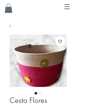
Cesta Flores