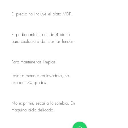
El precio no incluye el plato MDF.

El pedido mínimo es de 4 piezas 
para cualquiera de nuestras fundas.

Para mantenerlas limpias:

Lavar a mano o en lavadora, no 
exceder 30 grados.

No exprimir, secar a la sombra. En 
máquina ciclo delicado.
