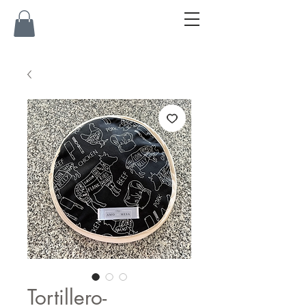
Tortillero-