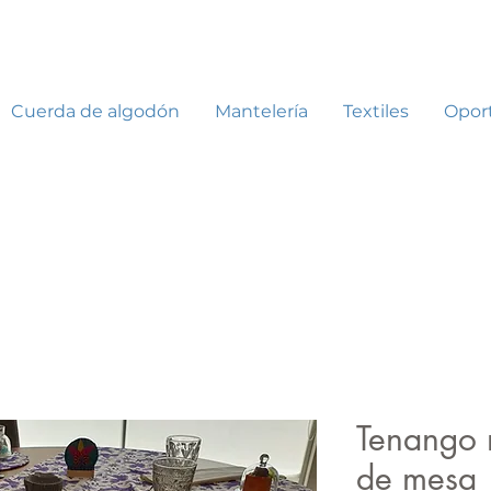
Cuerda de algodón
Mantelería
Textiles
Opor
Tenango 
de mesa