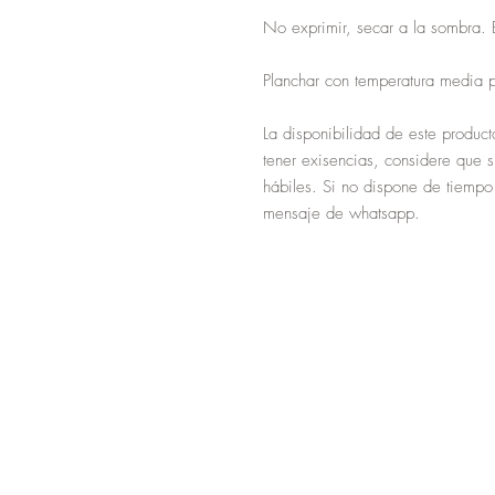
No exprimir, secar a la sombra. 
Planchar con temperatura media p
La disponibilidad de este product
tener exisencias, considere que 
hábiles. Si no dispone de tiempo
mensaje de whatsapp.