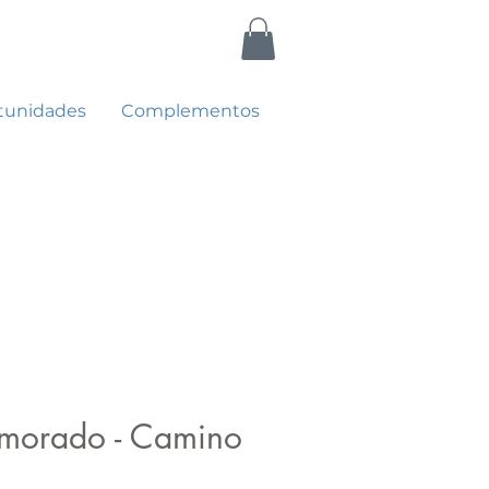
tunidades
Complementos
morado - Camino