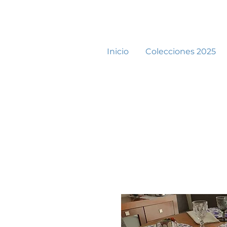
Inicio
Colecciones 2025