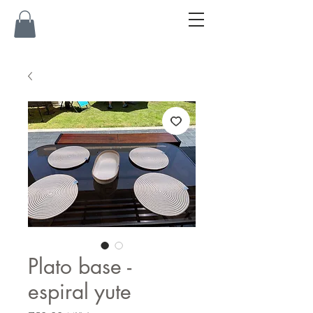
Plato base -
espiral yute