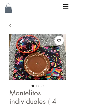
Mantelitos
individuales ( 4