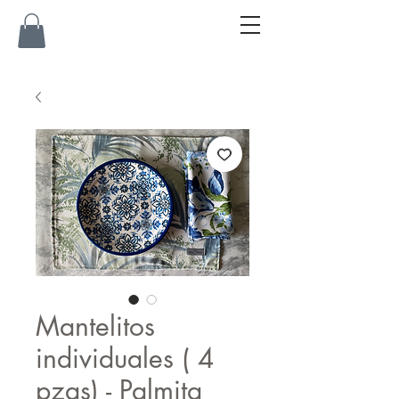
Mantelitos
individuales ( 4
pzas) - Palmita