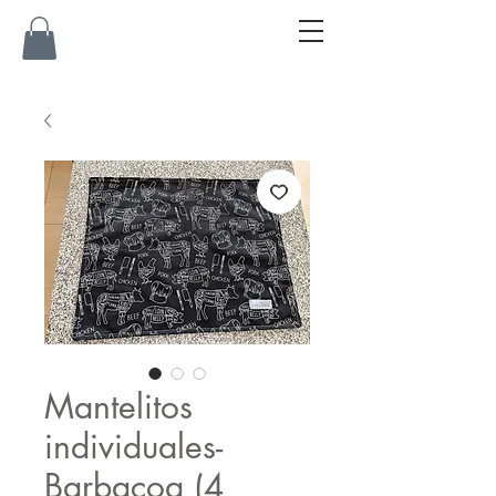
Mantelitos
individuales-
Barbacoa (4