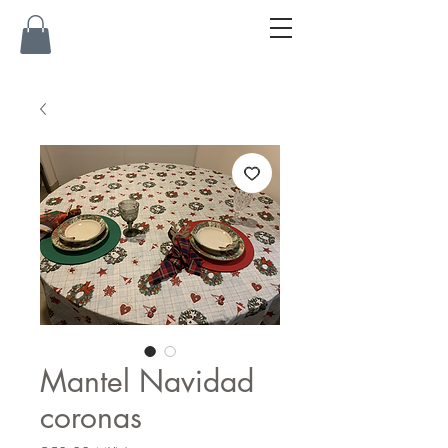
Mantel Navidad
coronas