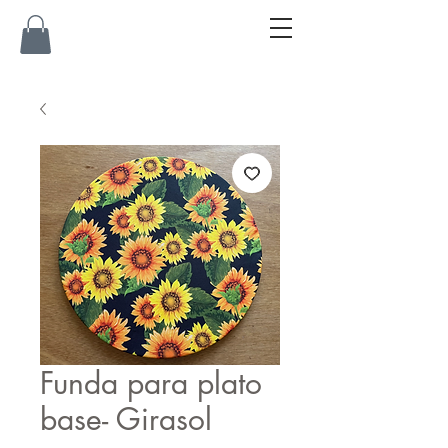
Funda para plato
base- Girasol