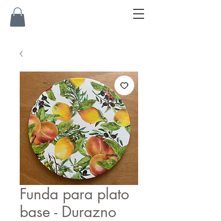
Funda para plato
base - Durazno