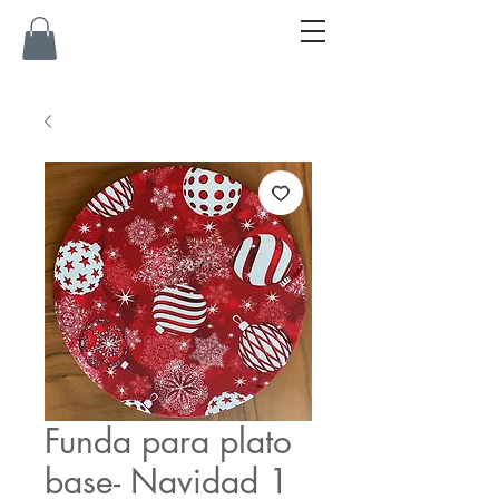
Funda para plato
base- Navidad 1