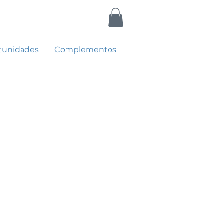
tunidades
Complementos