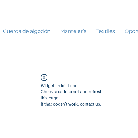
Cuerda de algodón
Mantelería
Textiles
Opor
Widget Didn’t Load
Check your internet and refresh
this page.
If that doesn’t work, contact us.