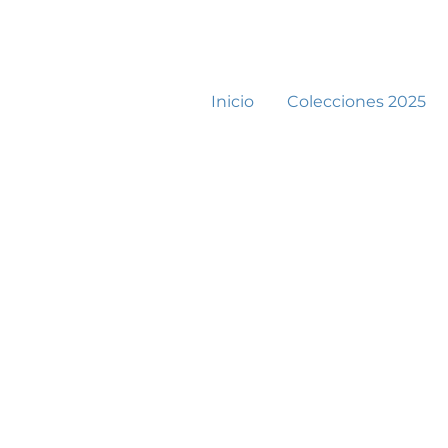
Inicio
Colecciones 2025