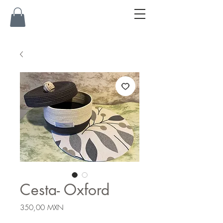
Cesta- Oxford
Precio
350,00 MXN