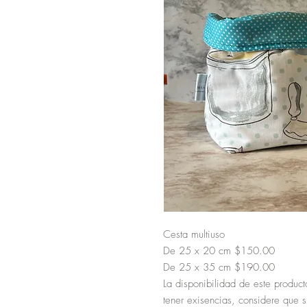
Cesta multiuso
De 25 x 20 cm $150.00
De 25 x 35 cm $190.00
La disponibilidad de este product
tener exisencias, considere que 