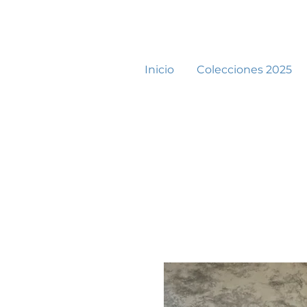
Inicio
Colecciones 2025