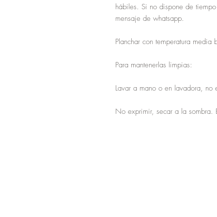
hábiles. Si no dispone de tiempo
mensaje de whatsapp.
Planchar con temperatura media 
Para mantenerlas limpias:
Lavar a mano o en lavadora, no 
No exprimir, secar a la sombra. 