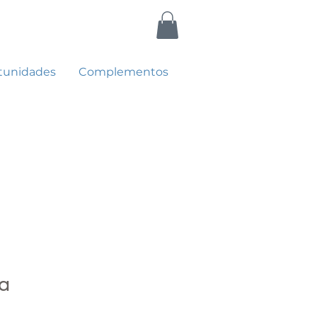
tunidades
Complementos
la