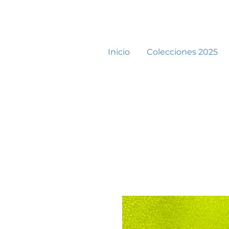
Inicio
Colecciones 2025