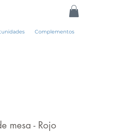
tunidades
Complementos
e mesa - Rojo