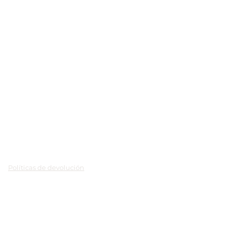
Políticas de devolución