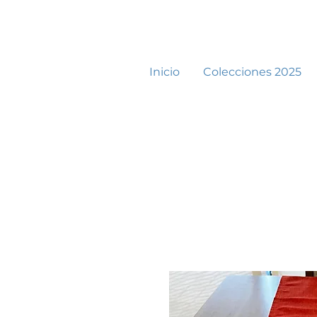
Inicio
Colecciones 2025