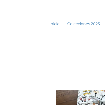
Inicio
Colecciones 2025