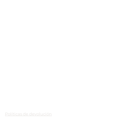
Políticas de devolución