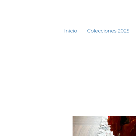
Inicio
Colecciones 2025