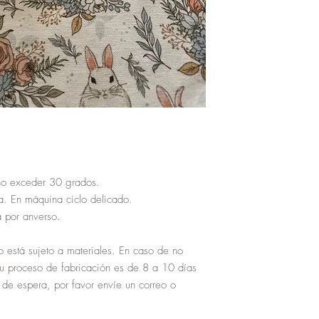
no exceder 30 grados.
a. En máquina ciclo delicado.
 por anverso.
o está sujeto a materiales. En caso de no
su proceso de fabricación es de 8 a 10 días
 de espera, por favor envíe un correo o