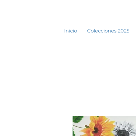
Inicio
Colecciones 2025