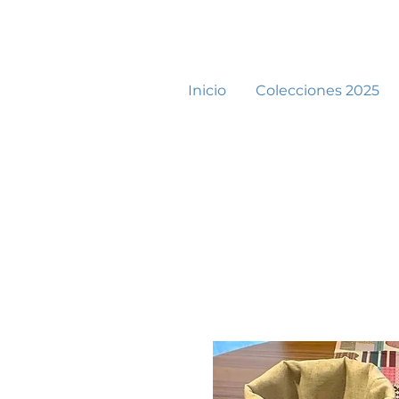
Inicio
Colecciones 2025