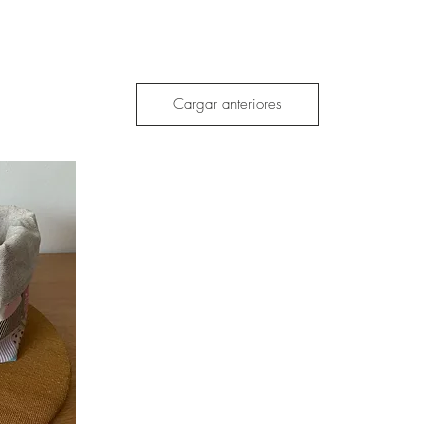
Cargar anteriores