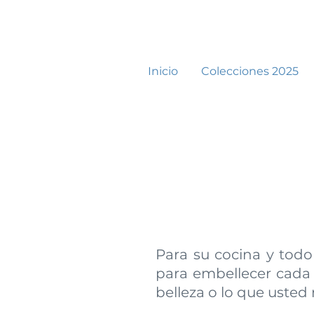
Inicio
Colecciones 2025
Para su cocina y tod
para embellecer cada 
belleza o lo que usted