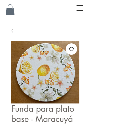
Funda para plato
base - Maracuyá