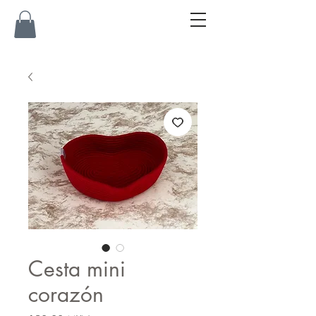
Cesta mini
corazón