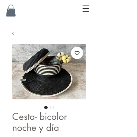
Cesta- bicolor
noche y día